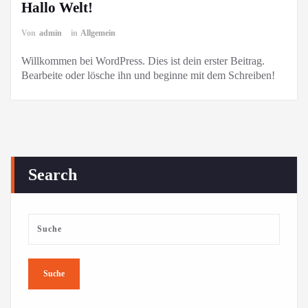
Hallo Welt!
Von
admin
in
Allgemein
Willkommen bei WordPress. Dies ist dein erster Beitrag.
Bearbeite oder lösche ihn und beginne mit dem Schreiben!
Search