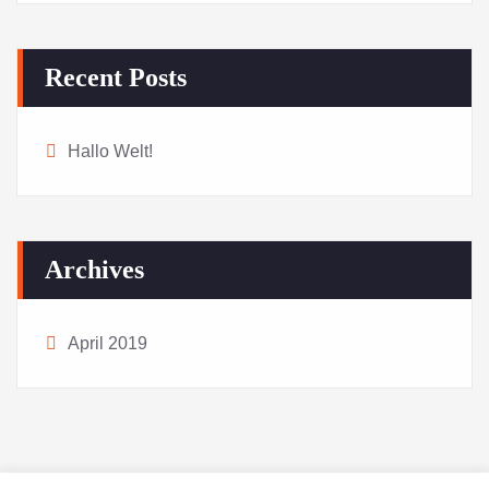
Recent Posts
Hallo Welt!
Archives
April 2019