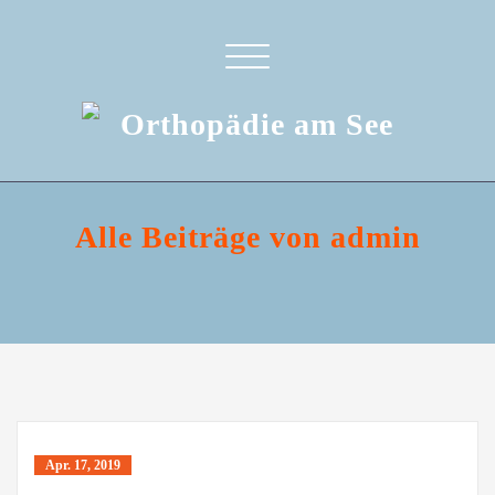
Toggle
navigation
Alle Beiträge von admin
Apr. 17, 2019